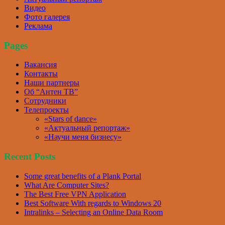
Видео
Фото галерея
Реклама
Pages
Вакансия
Контакты
Наши партнеры
Об “Антен ТВ”
Сотрудники
Телепроекты
«Stars of dance»
«Актуальный репортаж»
«Научи меня бизнесу»
Recent Posts
Some great benefits of a Plank Portal
What Are Computer Sites?
The Best Free VPN Application
Best Software With regards to Windows 20
Intralinks – Selecting an Online Data Room