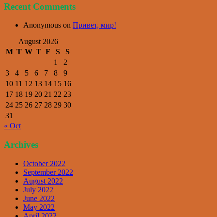
Recent Comments
Anonymous
on
Привет, мир!
August 2026
M
T
W
T
F
S
S
1
2
3
4
5
6
7
8
9
10
11
12
13
14
15
16
17
18
19
20
21
22
23
24
25
26
27
28
29
30
31
« Oct
Archives
October 2022
September 2022
August 2022
July 2022
June 2022
May 2022
April 2022