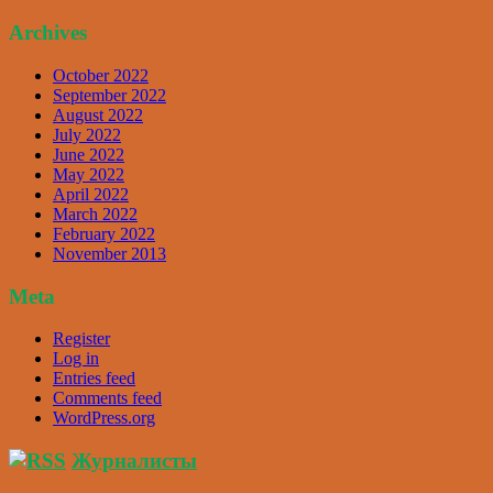
Archives
October 2022
September 2022
August 2022
July 2022
June 2022
May 2022
April 2022
March 2022
February 2022
November 2013
Meta
Register
Log in
Entries feed
Comments feed
WordPress.org
Журналисты