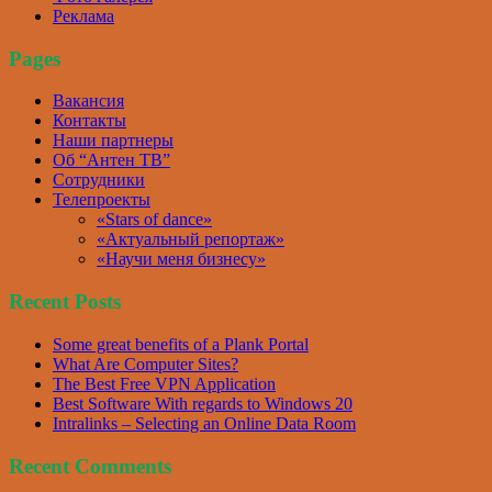
Реклама
Pages
Вакансия
Контакты
Наши партнеры
Об “Антен ТВ”
Сотрудники
Телепроекты
«Stars of dance»
«Актуальный репортаж»
«Научи меня бизнесу»
Recent Posts
Some great benefits of a Plank Portal
What Are Computer Sites?
The Best Free VPN Application
Best Software With regards to Windows 20
Intralinks – Selecting an Online Data Room
Recent Comments