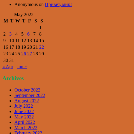
Anonymous
on
Привет, мир!
May 2022
M
T
W
T
F
S
S
1
2
3
4
5
6
7
8
9
10
11
12
13
14
15
16
17
18
19
20
21
22
23
24
25
26
27
28
29
30
31
« Apr
Jun »
Archives
October 2022
September 2022
August 2022
July 2022
June 2022
May 2022
April 2022
March 2022
February 2022